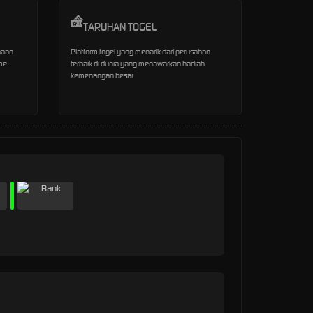
TARUHAN TOGEL
haan
Platform togel yang menarik dari perusahan
ame
terbaik di dunia yang menawarkan hadiah
kemenangan besar