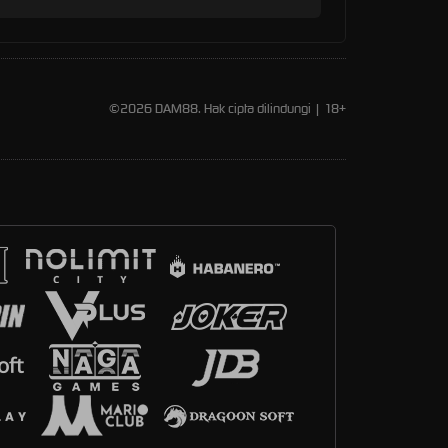
©2026 DAM88. Hak cipta dilindungi | 18+