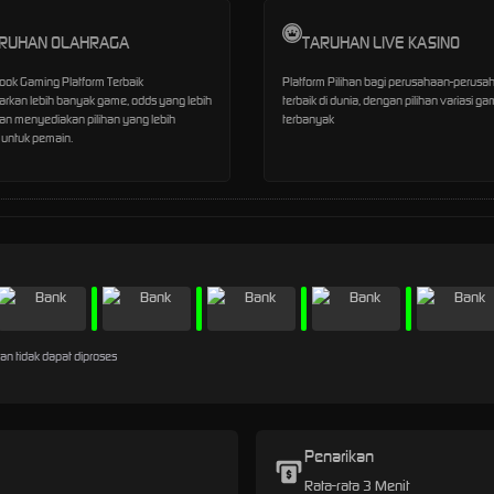
RUHAN OLAHRAGA
TARUHAN LIVE KASINO
ook Gaming Platform Terbaik
Platform Pilihan bagi perusahaan-perusa
kan lebih banyak game, odds yang lebih
terbaik di dunia, dengan pilihan variasi g
 dan menyediakan pilihan yang lebih
terbanyak
untuk pemain.
an tidak dapat diproses
Penarikan
Rata-rata 3 Menit