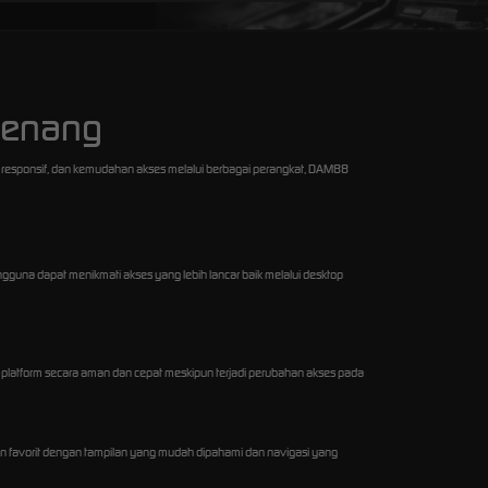
Menang
g responsif, dan kemudahan akses melalui berbagai perangkat, DAM88
guna dapat menikmati akses yang lebih lancar baik melalui desktop
an platform secara aman dan cepat meskipun terjadi perubahan akses pada
n favorit dengan tampilan yang mudah dipahami dan navigasi yang