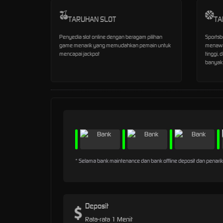
TARUHAN SLOT
TA
Penyedia slot online dengan beragam pilihan
Sportsb
game menarik yang memudahkan pemain untuk
menawar
mencapai jackpot
tinggi,
banyak 
* Selama bank maintenance dan bank offline deposit dan penarik
Deposit
Rata-rata 1 Menit