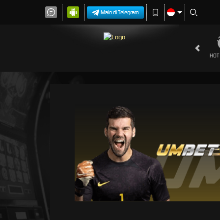
Main di Telegram
HOT