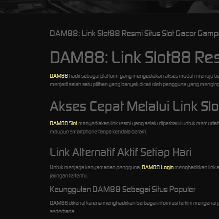
DAM88: Link Slot88 Resmi Situs Slot Gacor Ga
DAM88: Link Slot88 Re
DAM88
hadir sebagai platform yang menyediakan akses mudah menuju berb
menjadi salah satu pilihan yang banyak dicari oleh pengguna yang mengi
Akses Cepat Melalui Link S
DAM88 Slot
menyediakan link resmi yang selalu diperbarui untuk memudah
maupun smartphone tanpa kendala berarti.
Link Alternatif Aktif Setiap Hari
Untuk menjaga kenyamanan pengguna,
DAM88 Login
menghadirkan link a
jaringan tertentu.
Keunggulan DAM88 Sebagai Situs Populer
DAM88 dikenal karena menghadirkan berbagai informasi terkini mengenai
sederhana.