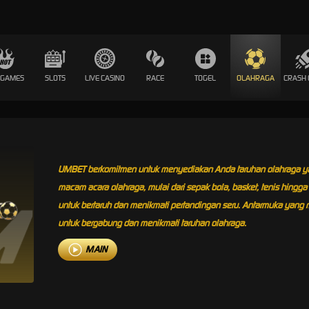
 GAMES
SLOTS
LIVE CASINO
RACE
TOGEL
OLAHRAGA
CRASH
UMBET berkomitmen untuk menyediakan Anda taruhan olahraga yan
macam acara olahraga, mulai dari sepak bola, basket, tenis hingga
untuk bertaruh dan menikmati pertandingan seru. Antarmuka ya
untuk bergabung dan menikmati taruhan olahraga.
MAIN