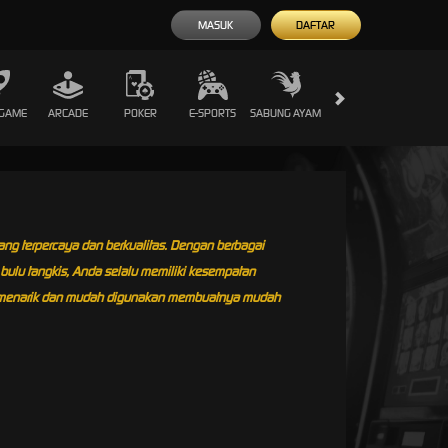
MASUK
DAFTAR
 GAME
ARCADE
POKER
E-SPORTS
SABUNG AYAM
PROMOSI
g terpercaya dan berkualitas. Dengan berbagai
 bulu tangkis, Anda selalu memiliki kesempatan
ng menarik dan mudah digunakan membuatnya mudah