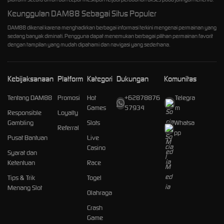
Keunggulan DAM88 Sebagai Situs Populer
DAM88 dikenal karena menghadirkan berbagai informasi terkini mengenai permainan yang
sedang banyak diminati. Pengguna dapat menemukan berbagai pilihan permainan favorit
dengan tampilan yang mudah dipahami dan navigasi yang sederhana.
Kebijaksanaan
Platform
Kategori
Dukungan
Komunitas
Tentang DAM88
Promosi
Hot
+62878876
Telegra
Games
57934
m
Responsible
Loyalty
Gambling
Slots
Whatsa
Referral
pp
Pusat Bantuan
Live
Casino
Syarat dan
Ketentuan
Race
Tips & Trik
Togel
Menang Slot
Olahraga
Crash
Game