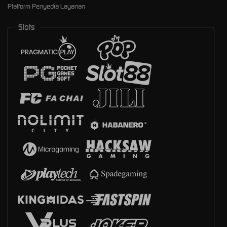
Platform Penyedia Layanan
Slots