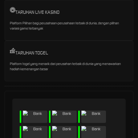
TARUHAN LIVE KASINO
Platform Pilihan bagi perusahaan-perusahaan terbaik di dunia, dengan pilihan
variasi game terbanyak
TARUHAN TOGEL
Platform togel yang menarik dari perusahan terbaik di dunia yang menawarkan
hadiah kemenangan besar