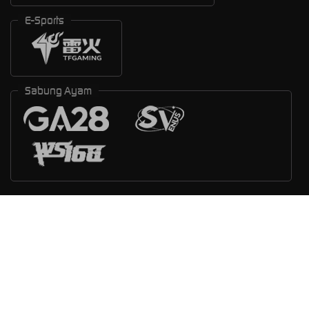
E-Sports
Sabung Ayam