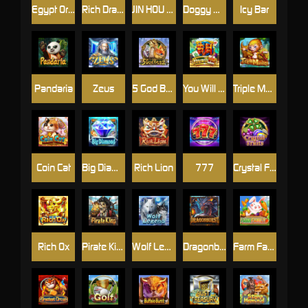
Egypt Oracle
Rich Dragon
JIN HOU YE
Doggy Wealth
Icy Bar
Pandaria
Zeus
5 God Beast
You Will Win
Triple Monkey
Coin Cat
Big Diamond
Rich Lion
777
Crystal Fruits
Rich Ox
Pirate King
Wolf Legend
Dragonburst
Farm Family