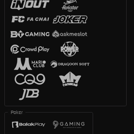
Poker