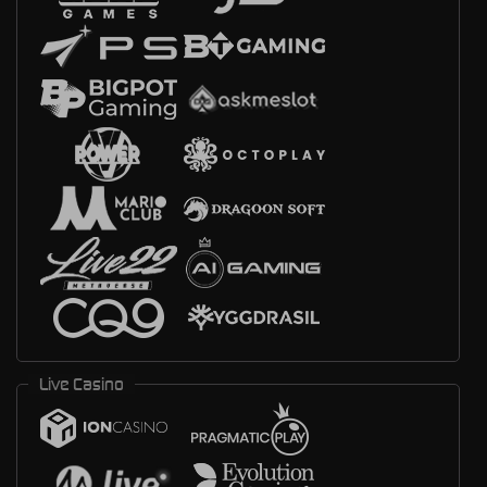
Live Casino