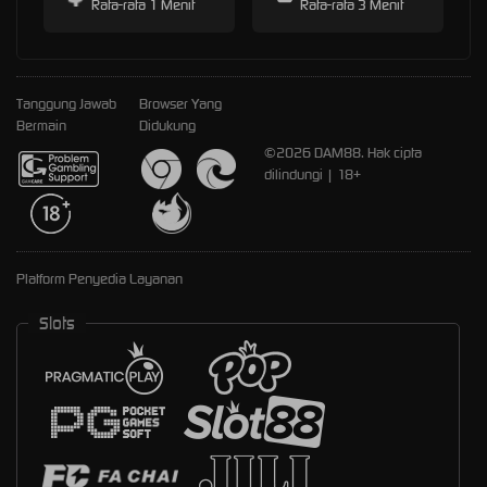
Rata-rata 1 Menit
Rata-rata 3 Menit
Tanggung Jawab
Browser Yang
Bermain
Didukung
©2026 DAM88. Hak cipta
dilindungi | 18+
Platform Penyedia Layanan
Slots