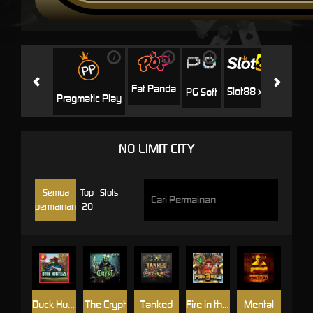
i
i
i
i
i
Facha
Fat Panda
Slot88 x PP
PG Soft
Pragmatic Play
NO LIMIT CITY
Semua
Top
Slots
permainan
20
Duck Hunters
The Crypt
Tanked
Fire in the Hole 3
Mental