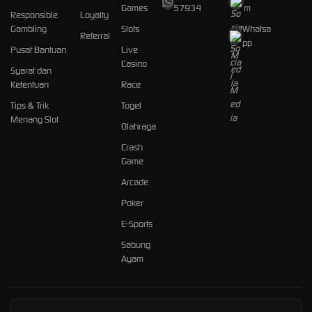
Games
57934
m
Responsible
Loyalty
Gambling
Slots
Whatsa
Referral
pp
Pusat Bantuan
Live
Casino
Syarat dan
Ketentuan
Race
Tips & Trik
Togel
Menang Slot
Olahraga
Crash
Game
Arcade
Poker
E-Sports
Sabung
Ayam