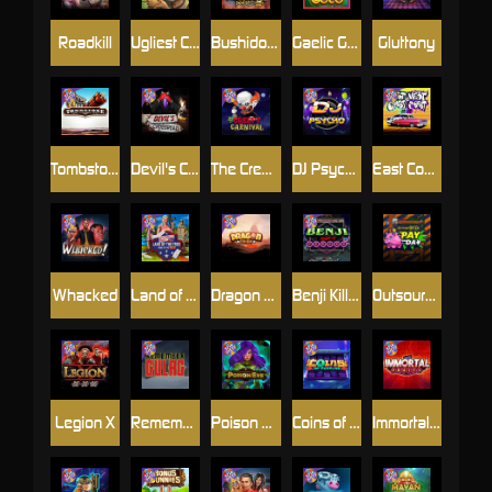
Roadkill
Ugliest Catch
Bushido Way xNudge
Gaelic Gold
Gluttony
Tombstone
Devil's Crossroad
The Creepy Carnival
DJ Psycho
East Coast Vs West Coast
Whacked
Land of the Free
Dragon Tribe
Benji Killed in Vegas
Outsourced: Payday
Legion X
Remember Gulag
Poison Eve
Coins of Fortune
Immortal Fruits