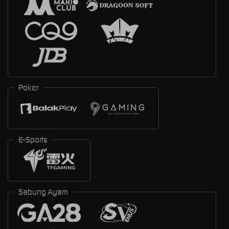
Poker
E-Sports
Sabung Ayam