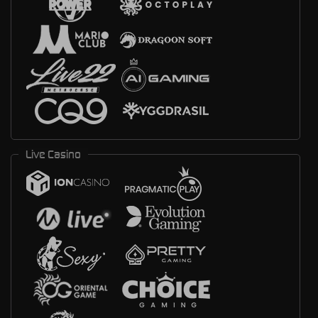
Live Casino