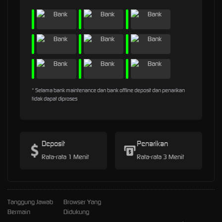
* Selama bank maintenance dan bank offline deposit dan penarikan
tidak dapat diproses
Deposit
Penarikan
Rata-rata 1 Menit
Rata-rata 3 Menit
Tanggung Jawab
Browser Yang
Bermain
Didukung