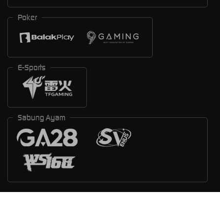
Poker
E-Sports
Sabung Ayam