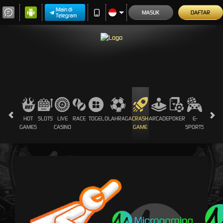
Main di
MASUK
DAFTAR
Telegram
HOT
SLOTS
LIVE
RACE
TOGEL
OLAHRAGA
CRASH
ARCADE
POKER
E-
SABUN
GAMES
CASINO
GAME
SPORTS
AYAM