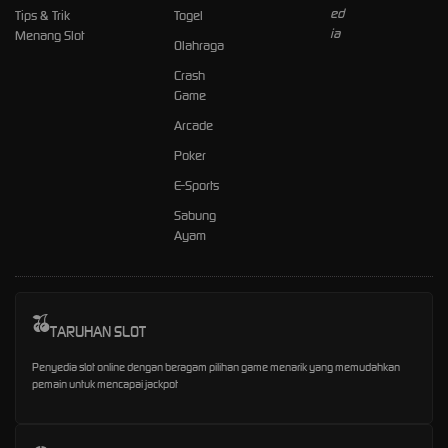
Tips & Trik
Togel
Menang Slot
Olahraga
Crash
Game
Arcade
Poker
E-Sports
Sabung
Ayam
TARUHAN SLOT
Penyedia slot online dengan beragam pilihan game menarik yang memudahkan
pemain untuk mencapai jackpot