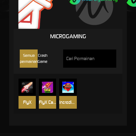
MICROGAMING
Semua
Crash
permainan
Game
FlyX
FlyX Cash Turbo
Incredible Balloon Machine