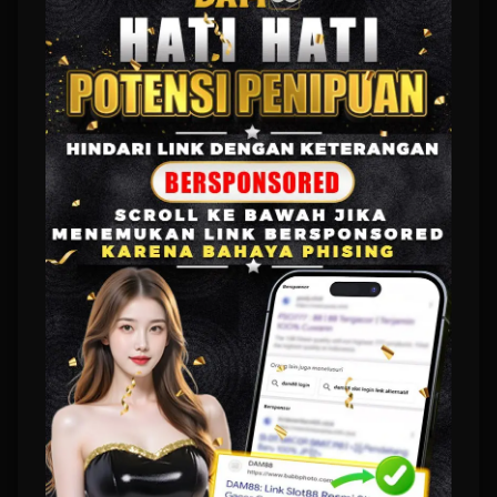
Menang
DAM88: Link Slot88 Resmi
Situs Slot Gacor Gampang
Menang
DAM88
hadir sebagai platform yang menyediakan akses mudah menuju berbagai
informasi terbaru seputar permainan online populer. Dengan tampilan modern, sistem yang
responsif, dan kemudahan akses melalui berbagai perangkat, DAM88 menjadi salah satu
pilihan yang banyak dicari oleh pengguna yang menginginkan pengalaman bermain yang
nyaman dan praktis.
Akses Cepat Melalui Link Slot88
Resmi DAM88
DAM88 Slot
menyediakan link resmi yang selalu diperbarui untuk memudahkan pengguna
dalam mengakses platform kapan saja. Dengan sistem yang stabil dan optimal, pengguna
dapat menikmati akses yang lebih lancar baik melalui desktop maupun smartphone tanpa