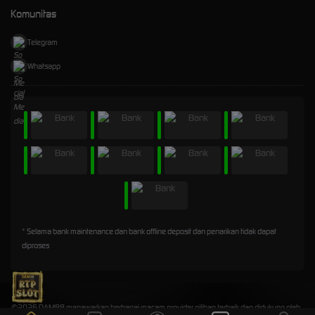
Komunitas
Telegram
Whatsapp
* Selama bank maintenance dan bank offline deposit dan penarikan tidak dapat
diproses
©2026 DAM88 menawarkan berbagai macam provider pilihan terbaik dan didukung oleh