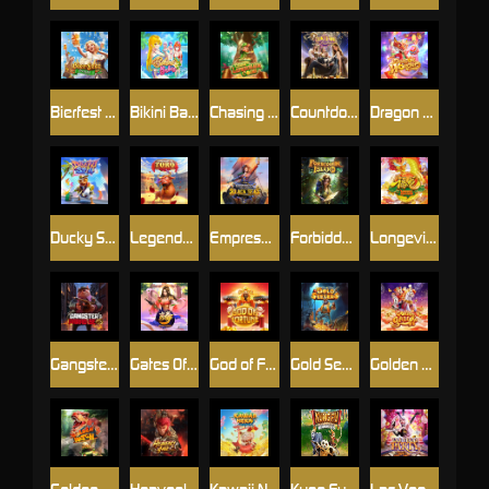
Bierfest Delight
Bikini Babes
Chasing Leprechaun Coins
Countdown to Fortune
Dragon Wonder
Ducky Spin
Legendary El Toro
Empress of the Black Seas
Forbidden Island
Longevity dragon(Fulong)
Gangster's Paradise
Gates Of Kunlun
God of Fortune
Gold Seekers
Golden Gallop