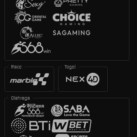
Race
Togel
Olahraga