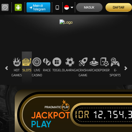
Main di
MASUK
DAFTAR
Telegram
HOT
SLOTS
LIVE
RACE
TOGEL
OLAHRAGA
CRASH
ARCADE
POKER
E-
SABUN
GAMES
CASINO
GAME
SPORTS
AYAM
IDR
12,754,
JACKPOT
PLAY