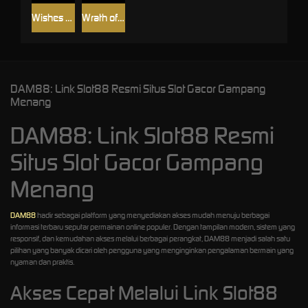
Wishes of the Genie
Wrath of Zeus
DAM88: Link Slot88 Resmi Situs Slot Gacor Gampang
Menang
DAM88: Link Slot88 Resmi
Situs Slot Gacor Gampang
Menang
DAM88
hadir sebagai platform yang menyediakan akses mudah menuju berbagai
informasi terbaru seputar permainan online populer. Dengan tampilan modern, sistem yang
responsif, dan kemudahan akses melalui berbagai perangkat, DAM88 menjadi salah satu
pilihan yang banyak dicari oleh pengguna yang menginginkan pengalaman bermain yang
nyaman dan praktis.
Akses Cepat Melalui Link Slot88