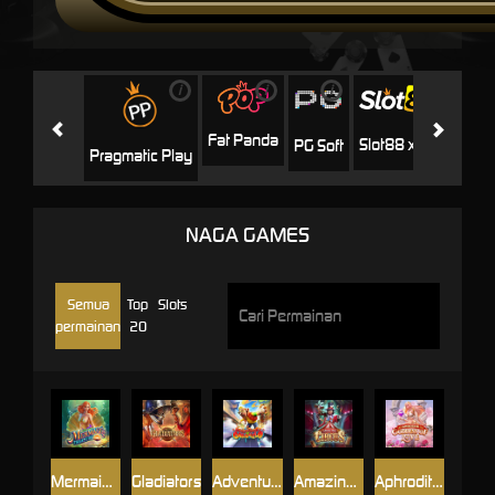
i
i
i
i
i
Facha
Fat Panda
Slot88 x PP
PG Soft
Pragmatic Play
NAGA GAMES
Semua
Top
Slots
permainan
20
Mermaid's Treasure
Gladiators
Adventures Of Caramelo
Amazing Circus
Aphrodite - Goddess of Love