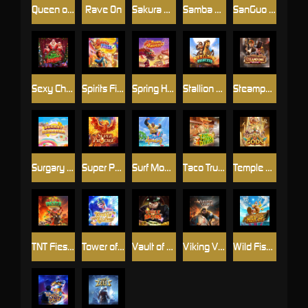
Queen of Aztec
Rave On
Sakura Neko
Samba Fiesta
SanGuo - The Brotherhood
Sexy Christmas Sirens
Spirits Fiesta
Spring Harvest
Stallion Princess
Steampunk Reloaded
Surgary bonanza
Super Phoenix
Surf Monkey
Taco Truck Delight
Temple of Gods
TNT Fiesta
Tower of Riches
Vault of Riches
Viking Valor
Wild Fish Hunter