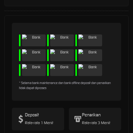
* Selama bank maintenance dan bank offline deposit dan penarikan
tidak dapat diproses
Deposit
Penarikan
Rata-rata 1 Menit
Rata-rata 3 Menit