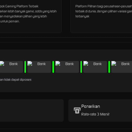
ook Gaming Platform Terbaik
Platform Pilihan bagi perusahaan-perusa
kan lebih banyak game, odds yang lebih
terbaik di dunia, dengan pilihan variasi g
 dan menyediakan pilihan yang lebih
terbanyak
untuk pemain.
an tidak dapat diproses
Penarikan
Rata-rata 3 Menit