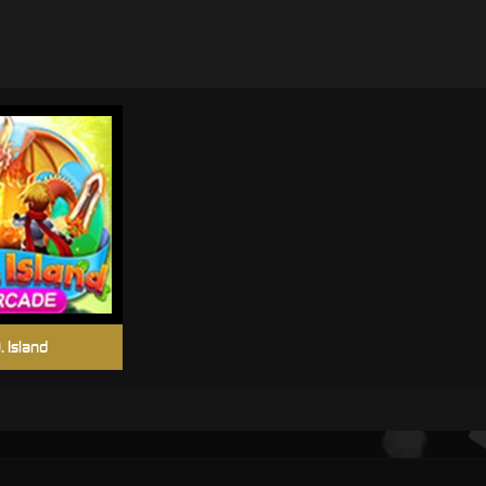
. Island