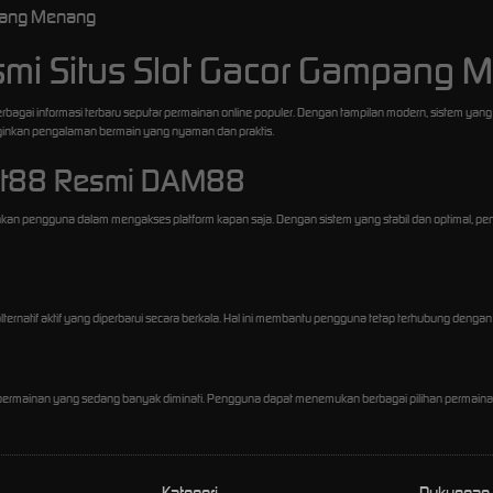
mpang Menang
smi Situs Slot Gacor Gampang 
agai informasi terbaru seputar permainan online populer. Dengan tampilan modern, sistem yan
nginkan pengalaman bermain yang nyaman dan praktis.
lot88 Resmi DAM88
kan pengguna dalam mengakses platform kapan saja. Dengan sistem yang stabil dan optimal, peng
lternatif aktif yang diperbarui secara berkala. Hal ini membantu pengguna tetap terhubung deng
 permainan yang sedang banyak diminati. Pengguna dapat menemukan berbagai pilihan permaina
Kategori
Dukungan