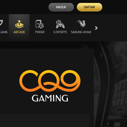
MASUK
DAFTAR
 GAME
ARCADE
POKER
E-SPORTS
SABUNG AYAM
PROMOSI