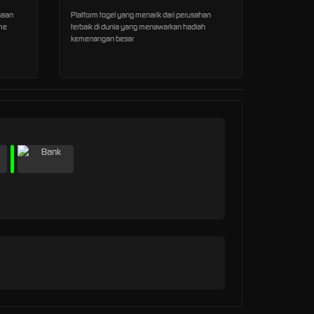
haan
Platform togel yang menarik dari perusahan
ame
terbaik di dunia yang menawarkan hadiah
kemenangan besar