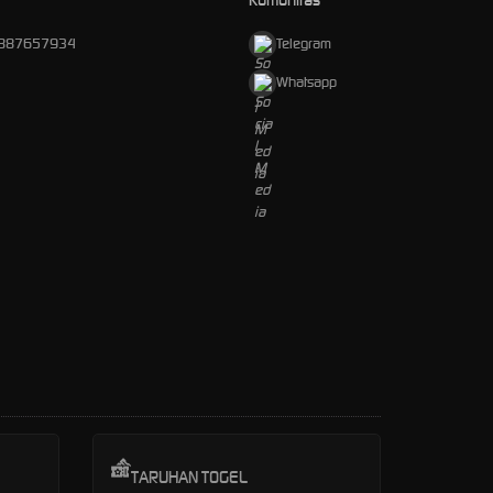
887657934
Telegram
Whatsapp
TARUHAN TOGEL