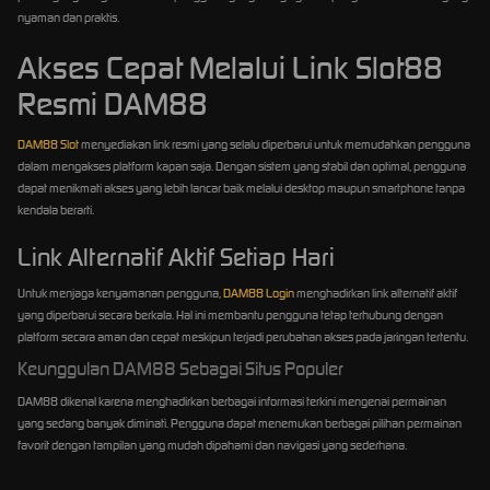
nyaman dan praktis.
Akses Cepat Melalui Link Slot88
Resmi DAM88
DAM88 Slot
menyediakan link resmi yang selalu diperbarui untuk memudahkan pengguna
dalam mengakses platform kapan saja. Dengan sistem yang stabil dan optimal, pengguna
dapat menikmati akses yang lebih lancar baik melalui desktop maupun smartphone tanpa
kendala berarti.
Link Alternatif Aktif Setiap Hari
Untuk menjaga kenyamanan pengguna,
DAM88 Login
menghadirkan link alternatif aktif
yang diperbarui secara berkala. Hal ini membantu pengguna tetap terhubung dengan
platform secara aman dan cepat meskipun terjadi perubahan akses pada jaringan tertentu.
Keunggulan DAM88 Sebagai Situs Populer
DAM88 dikenal karena menghadirkan berbagai informasi terkini mengenai permainan
yang sedang banyak diminati. Pengguna dapat menemukan berbagai pilihan permainan
favorit dengan tampilan yang mudah dipahami dan navigasi yang sederhana.