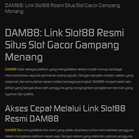
DAM88: Link Slot88 Resmi Situs Slot Gacor Gampang
Menang
DAM88: Link Slot88 Resmi
Situs Slot Gacor Gampang
Menang
DAM88
hadir sebagai platform yang menyediakan akses mudah menuju berbagai
informasi terbaru seputar permainan online populer. Dengan tampilan modern, sistem yang
responsif, dan kemudahan akses melalui berbagai perangkat, DAM88 menjadi salah satu
pilihan yang banyak dicari oleh pengguna yang menginginkan pengalaman bermain yang
nyaman dan praktis.
Akses Cepat Melalui Link Slot88
Resmi DAM88
DAM88 Slot
menyediakan link resmi yang selalu diperbarui untuk memudahkan pengguna
dalam mengakses platform kapan saja. Dengan sistem yang stabil dan optimal, pengguna