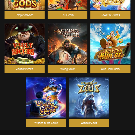
Temple of Gods
TNT Fiesta
Tower of Riches
Vault of Riches
Viking Valor
Wild Fish Hunter
Wishes of the Genie
Wrath of Zeus