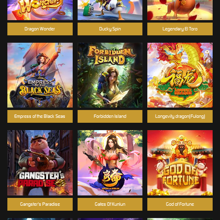
Dragon Wonder
Ducky Spin
Legendary El Toro
Empress of the Black Seas
Forbidden Island
Longevity dragon(Fulong)
Gangster's Paradise
Gates Of Kunlun
God of Fortune