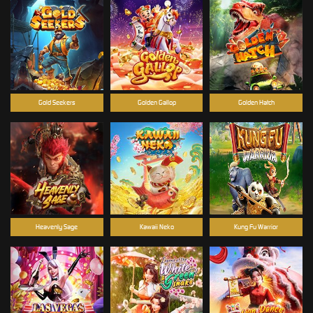
Gold Seekers
Golden Gallop
Golden Hatch
Heavenly Sage
Kawaii Neko
Kung Fu Warrior