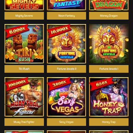
Mighty Sevens
Neon Fantasy
Money Dragon
Tiki Rush
Fortune Jewels II
Fortune Jewels I
Muay Thai Fighter
Sexy Vegas
Honey Trap