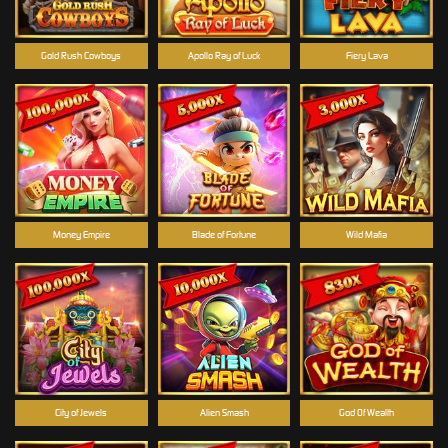
Gold Rush Cowboys
Apollo Ray of Luck
Fiery Lava
Money Empire
Blade of Fortune
Wild Mafia
City of Jewels
Alien Smash
God Of Wealth