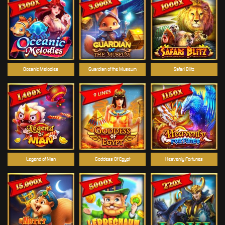
Oceanic Melodies
Guardian of the Museum
Safari Blitz
Legend of Nian
Goddess Of Egypt
Heavenly Fortunes