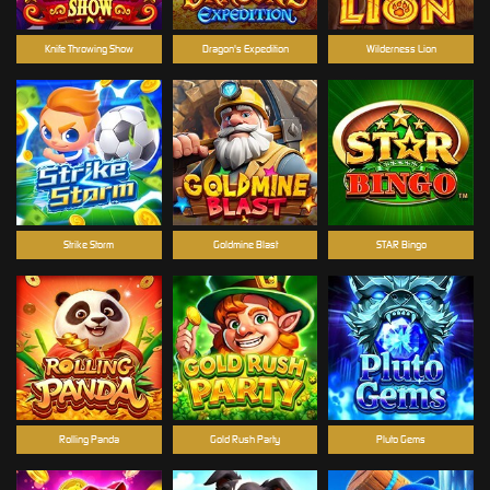
Knife Throwing Show
Dragon's Expedition
Wilderness Lion
Strike Storm
Goldmine Blast
STAR Bingo
Rolling Panda
Gold Rush Party
Pluto Gems