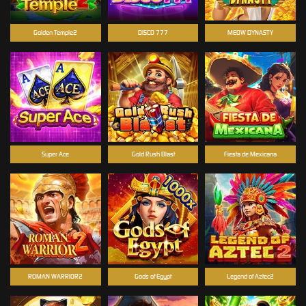
Golden Temple2
DISCO 777
MEOW DYNASTY
Super Ace
Gold Rush Blast
Fiesta de Mexicana
ROMAN WARRIOR2
Gods of Egypt
Legend of Aztec2