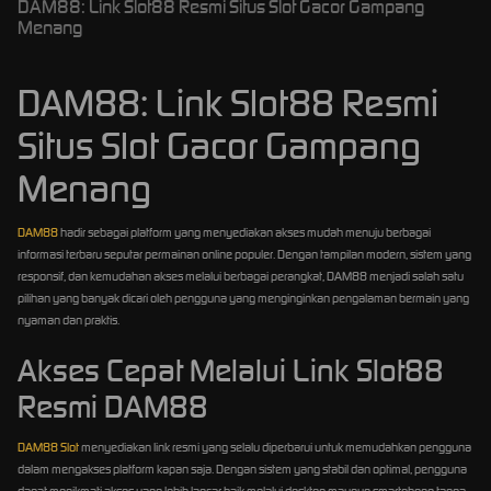
DAM88: Link Slot88 Resmi Situs Slot Gacor Gampang
Menang
DAM88: Link Slot88 Resmi
Situs Slot Gacor Gampang
Menang
DAM88
hadir sebagai platform yang menyediakan akses mudah menuju berbagai
informasi terbaru seputar permainan online populer. Dengan tampilan modern, sistem yang
responsif, dan kemudahan akses melalui berbagai perangkat, DAM88 menjadi salah satu
pilihan yang banyak dicari oleh pengguna yang menginginkan pengalaman bermain yang
nyaman dan praktis.
Akses Cepat Melalui Link Slot88
Resmi DAM88
DAM88 Slot
menyediakan link resmi yang selalu diperbarui untuk memudahkan pengguna
dalam mengakses platform kapan saja. Dengan sistem yang stabil dan optimal, pengguna
dapat menikmati akses yang lebih lancar baik melalui desktop maupun smartphone tanpa