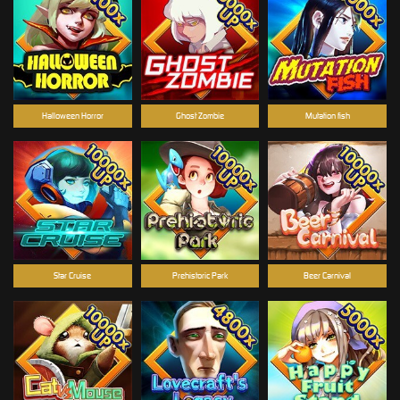
Halloween Horror
Ghost Zombie
Mutation fish
Star Cruise
Prehistoric Park
Beer Carnival