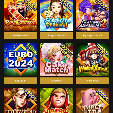
Rich Fortune 2
Songkran Festival
Fighting Academy 2
EURO2024
CakeMatch
Weird Xmas