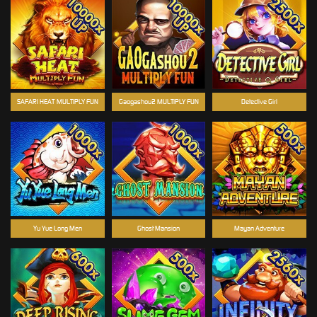
SAFARI HEAT-MULTIPLY FUN
Gaogashou2 MULTIPLY FUN
Detective Girl
Yu Yue Long Men
Ghost Mansion
Mayan Adventure