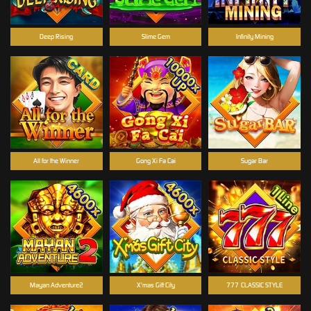
Deep Rising
Slime Gem
Infinity Mining
All for the Winner
Gong Xi Fa Cai
Sugar Bar
Mayan Adventure2
X'mas Gift City
777-CLASSIC STYLE