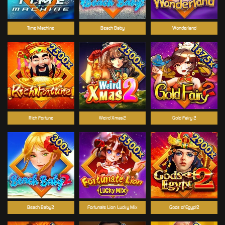
Time Machine
Beach Baby
Wonderland
Rich Fortune
Weird Xmas2
Gold Fairy 2
Beach Baby2
Fortunate Lion-Lucky Mix
Gods of Egypt2