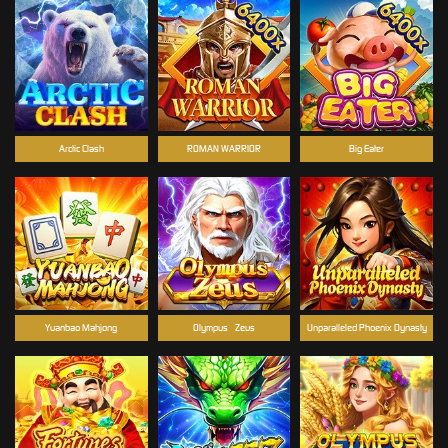
Arctic Clash
ROMAN WARRIOR
Big Eater
Yuanbao Mahjong
Olympus - Zeus
Unparalleled Phoenix Dynasty