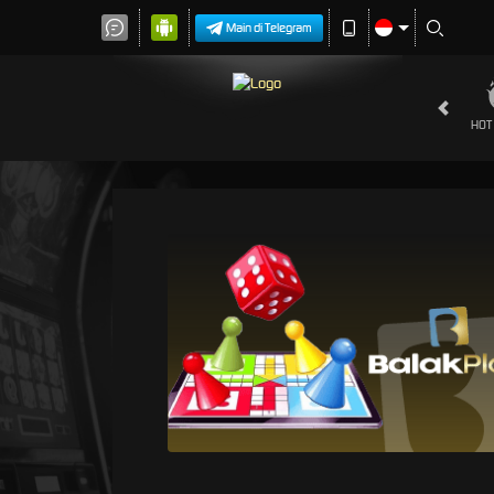
Main di Telegram
HOT