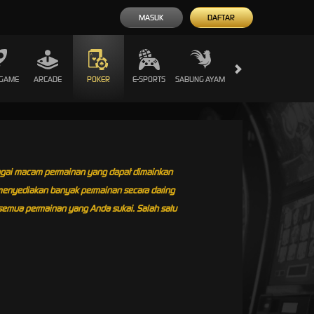
MASUK
DAFTAR
 GAME
ARCADE
POKER
E-SPORTS
SABUNG AYAM
PROMOSI
agai macam permainan yang dapat dimainkan
menyediakan banyak permainan secara daring
semua permainan yang Anda sukai. Salah satu