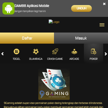
×
DAM88 Aplikasi Mobile
UNDUH
Jangan tampilkan lagi hari ini
Daftar
Masuk
E
TOGEL
OLAHRAGA
CRASH GAME
ARCADE
POKER
9Gaming adalah supervisor permainan poker daring terlengkap dan terbesar di Indonesia.
Banyaknya pilihan permainan kartu poker membuat permainan menjadi lebih menarik dan