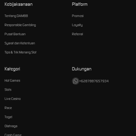
Kebijaksanaan
Platform
Tentang DAM88
Promosi
Responsible Gambling
Loyalty
Pusat Bantuan
Referral
Syarat dan Ketentuan
Tips & Trik Menang Slot
Kategori
Dukungan
Hot Games
+6287887657934
Slots
Live Casino
Race
Togel
Olahraga
Crash Game