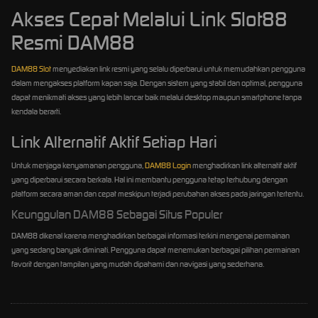
Akses Cepat Melalui Link Slot88
Resmi DAM88
DAM88 Slot
menyediakan link resmi yang selalu diperbarui untuk memudahkan pengguna
dalam mengakses platform kapan saja. Dengan sistem yang stabil dan optimal, pengguna
dapat menikmati akses yang lebih lancar baik melalui desktop maupun smartphone tanpa
kendala berarti.
Link Alternatif Aktif Setiap Hari
Untuk menjaga kenyamanan pengguna,
DAM88 Login
menghadirkan link alternatif aktif
yang diperbarui secara berkala. Hal ini membantu pengguna tetap terhubung dengan
platform secara aman dan cepat meskipun terjadi perubahan akses pada jaringan tertentu.
Keunggulan DAM88 Sebagai Situs Populer
DAM88 dikenal karena menghadirkan berbagai informasi terkini mengenai permainan
yang sedang banyak diminati. Pengguna dapat menemukan berbagai pilihan permainan
favorit dengan tampilan yang mudah dipahami dan navigasi yang sederhana.