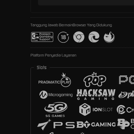
Tanggung Jawab Bermain
Browser Yang Didukung
Platform Penyedia Layanan
Slots