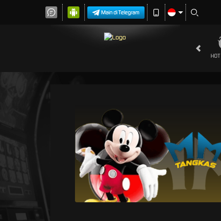
Main di Telegram
HOT