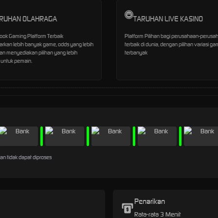
RUHAN OLAHRAGA
TARUHAN LIVE KASINO
ook Gaming Platform Terbaik
Platform Pilihan bagi perusahaan-perusa
kan lebih banyak game, odds yang lebih
terbaik di dunia, dengan pilihan variasi g
 dan menyediakan pilihan yang lebih
terbanyak
untuk pemain.
an tidak dapat diproses
Penarikan
Rata-rata 3 Menit