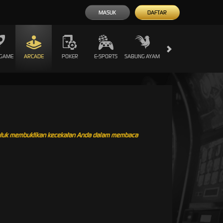
MASUK
DAFTAR
 GAME
ARCADE
POKER
E-SPORTS
SABUNG AYAM
PROMOSI
 untuk membuktikan kecekatan Anda dalam membaca