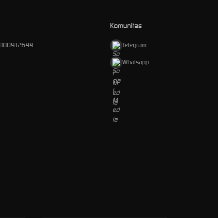
Komunitas
880912644
Telegram
Whatsapp