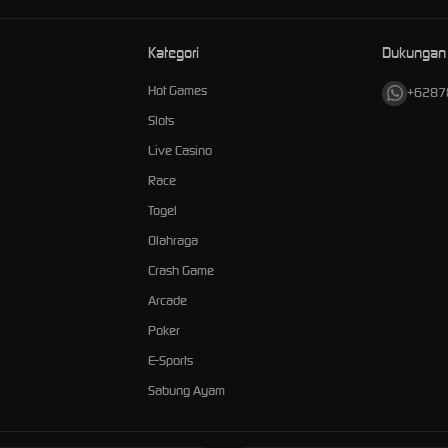
Kategori
Dukungan
Hot Games
+6287
Slots
Live Casino
Race
Togel
Olahraga
Crash Game
Arcade
Poker
E-Sports
Sabung Ayam