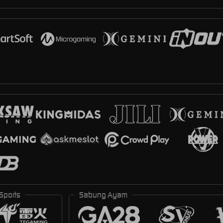
Sports
Sabung Ayam