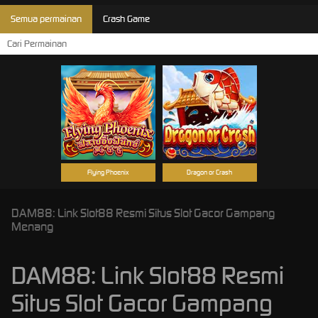
Semua permainan
Crash Game
Flying Phoenix
Dragon or Crash
DAM88: Link Slot88 Resmi Situs Slot Gacor Gampang
Menang
DAM88: Link Slot88 Resmi
Situs Slot Gacor Gampang