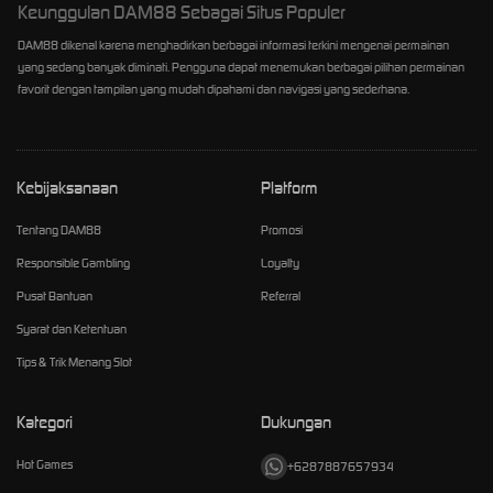
Keunggulan DAM88 Sebagai Situs Populer
DAM88 dikenal karena menghadirkan berbagai informasi terkini mengenai permainan
yang sedang banyak diminati. Pengguna dapat menemukan berbagai pilihan permainan
favorit dengan tampilan yang mudah dipahami dan navigasi yang sederhana.
Kebijaksanaan
Platform
Tentang DAM88
Promosi
Responsible Gambling
Loyalty
Pusat Bantuan
Referral
Syarat dan Ketentuan
Tips & Trik Menang Slot
Kategori
Dukungan
Hot Games
+6287887657934