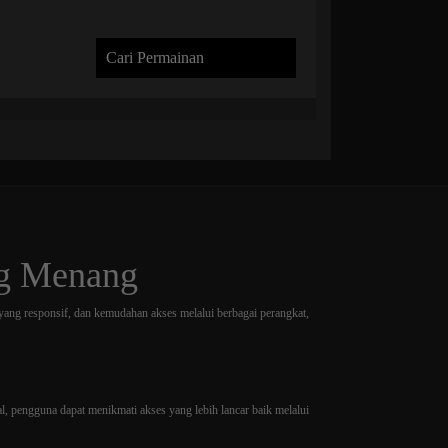
Menang
g responsif, dan kemudahan akses melalui berbagai perangkat, DAM88
guna dapat menikmati akses yang lebih lancar baik melalui desktop