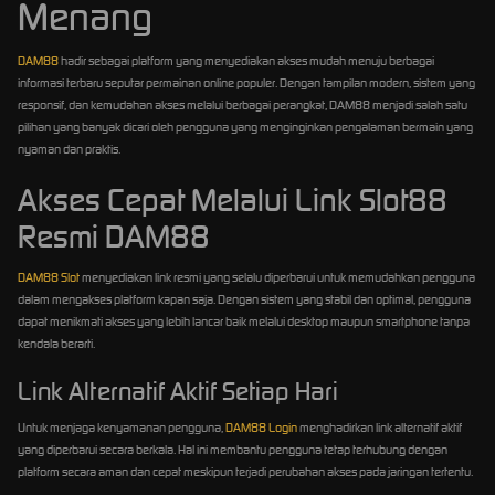
Menang
DAM88
hadir sebagai platform yang menyediakan akses mudah menuju berbagai
informasi terbaru seputar permainan online populer. Dengan tampilan modern, sistem yang
responsif, dan kemudahan akses melalui berbagai perangkat, DAM88 menjadi salah satu
pilihan yang banyak dicari oleh pengguna yang menginginkan pengalaman bermain yang
nyaman dan praktis.
Akses Cepat Melalui Link Slot88
Resmi DAM88
DAM88 Slot
menyediakan link resmi yang selalu diperbarui untuk memudahkan pengguna
dalam mengakses platform kapan saja. Dengan sistem yang stabil dan optimal, pengguna
dapat menikmati akses yang lebih lancar baik melalui desktop maupun smartphone tanpa
kendala berarti.
Link Alternatif Aktif Setiap Hari
Untuk menjaga kenyamanan pengguna,
DAM88 Login
menghadirkan link alternatif aktif
yang diperbarui secara berkala. Hal ini membantu pengguna tetap terhubung dengan
platform secara aman dan cepat meskipun terjadi perubahan akses pada jaringan tertentu.