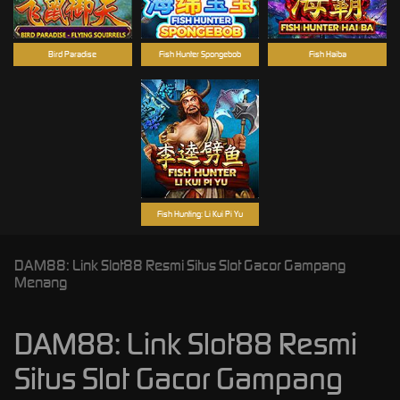
Bird Paradise
Fish Hunter Spongebob
Fish Haiba
Fish Hunting: Li Kui Pi Yu
DAM88: Link Slot88 Resmi Situs Slot Gacor Gampang
Menang
DAM88: Link Slot88 Resmi
Situs Slot Gacor Gampang