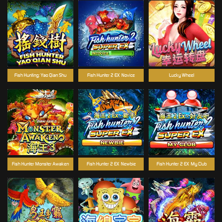
Fish Hunting: Yao Qian Shu
Fish Hunter 2 EX-Novice
Lucky Wheel
Fish Hunter Monster Awaken
Fish Hunter 2 EX-Newbie
Fish Hunter 2 EX-My Club