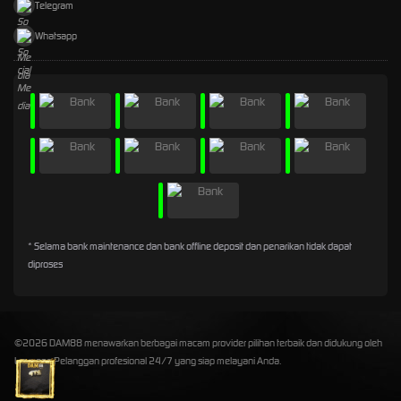
Telegram
Whatsapp
* Selama bank maintenance dan bank offline deposit dan penarikan tidak dapat
diproses
©2026 DAM88 menawarkan berbagai macam provider pilihan terbaik dan didukung oleh
Layanan Pelanggan profesional 24/7 yang siap melayani Anda.