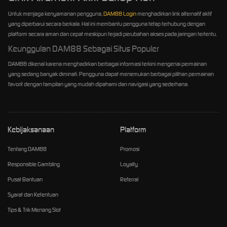
Untuk menjaga kenyamanan pengguna,
DAM88 Login
menghadirkan link alternatif aktif
yang diperbarui secara berkala. Hal ini membantu pengguna tetap terhubung dengan
platform secara aman dan cepat meskipun terjadi perubahan akses pada jaringan tertentu.
Keunggulan DAM88 Sebagai Situs Populer
DAM88 dikenal karena menghadirkan berbagai informasi terkini mengenai permainan
yang sedang banyak diminati. Pengguna dapat menemukan berbagai pilihan permainan
favorit dengan tampilan yang mudah dipahami dan navigasi yang sederhana.
Kebijaksanaan
Platform
Tentang DAM88
Promosi
Responsible Gambling
Loyalty
Pusat Bantuan
Referral
Syarat dan Ketentuan
Tips & Trik Menang Slot