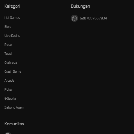
Kategori
Dukungan
Hot Games
+6287887657934
Slots
Live Casino
Race
Togel
Olahraga
Crash Game
Arcade
Poker
E-Sports
Sabung Ayam
Komunitas