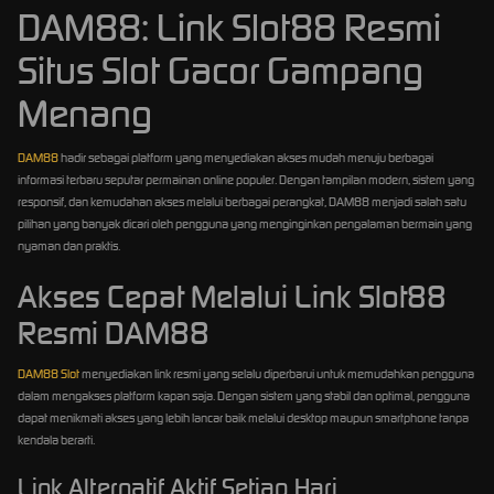
DAM88: Link Slot88 Resmi
Situs Slot Gacor Gampang
Menang
DAM88
hadir sebagai platform yang menyediakan akses mudah menuju berbagai
informasi terbaru seputar permainan online populer. Dengan tampilan modern, sistem yang
responsif, dan kemudahan akses melalui berbagai perangkat, DAM88 menjadi salah satu
pilihan yang banyak dicari oleh pengguna yang menginginkan pengalaman bermain yang
nyaman dan praktis.
Akses Cepat Melalui Link Slot88
Resmi DAM88
DAM88 Slot
menyediakan link resmi yang selalu diperbarui untuk memudahkan pengguna
dalam mengakses platform kapan saja. Dengan sistem yang stabil dan optimal, pengguna
dapat menikmati akses yang lebih lancar baik melalui desktop maupun smartphone tanpa
kendala berarti.
Link Alternatif Aktif Setiap Hari