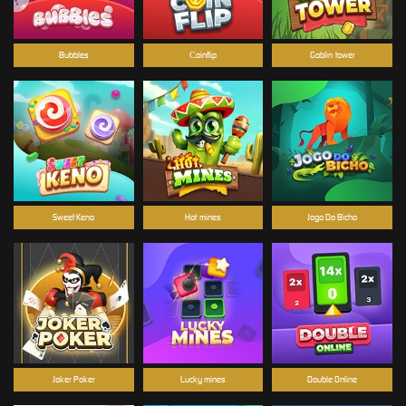
Bubbles
Сoinflip
Goblin-tower
Sweet Keno
Hot-mines
Jogo Do Bicho
Joker Poker
Lucky mines
Double Online