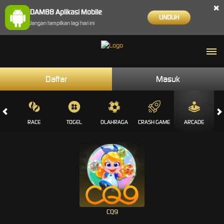
×
DAM88 Aplikasi Mobile
UNDUH
Jangan tampilkan lagi hari ini
Daftar
Masuk
SINO
RACE
TOGEL
OLAHRAGA
CRASH GAME
ARCADE
CQ9