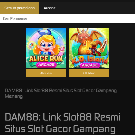
Semua permainan
Arcade
Alice Run
K.O. Island
DAM88: Link Slot88 Resmi Situs Slot Gacor Gampang
Menang
DAM88: Link Slot88 Resmi
Situs Slot Gacor Gampang