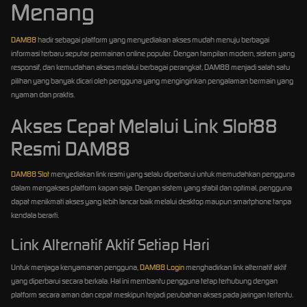
Menang
DAM88
hadir sebagai platform yang menyediakan akses mudah menuju berbagai
informasi terbaru seputar permainan online populer. Dengan tampilan modern, sistem yang
responsif, dan kemudahan akses melalui berbagai perangkat, DAM88 menjadi salah satu
pilihan yang banyak dicari oleh pengguna yang menginginkan pengalaman bermain yang
nyaman dan praktis.
Akses Cepat Melalui Link Slot88
Resmi DAM88
DAM88 Slot
menyediakan link resmi yang selalu diperbarui untuk memudahkan pengguna
dalam mengakses platform kapan saja. Dengan sistem yang stabil dan optimal, pengguna
dapat menikmati akses yang lebih lancar baik melalui desktop maupun smartphone tanpa
kendala berarti.
Link Alternatif Aktif Setiap Hari
Untuk menjaga kenyamanan pengguna,
DAM88 Login
menghadirkan link alternatif aktif
yang diperbarui secara berkala. Hal ini membantu pengguna tetap terhubung dengan
platform secara aman dan cepat meskipun terjadi perubahan akses pada jaringan tertentu.