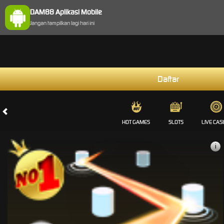
DAM88 Aplikasi Mobile
Jangan tampilkan lagi hari ini
Daftar
HOT GAMES
SLOTS
LIVE CAS
i