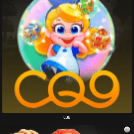
CQ9
i