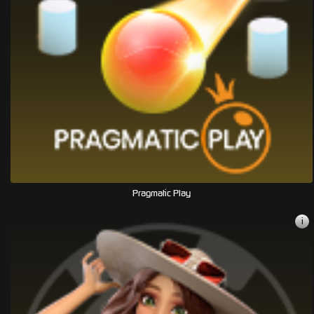
Pragmatic Play
i