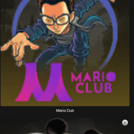
Mario Club
i