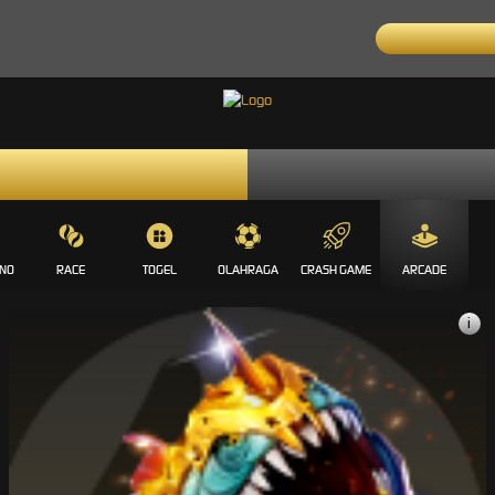
INO
RACE
TOGEL
OLAHRAGA
CRASH GAME
ARCADE
i