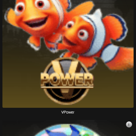
VPower
i