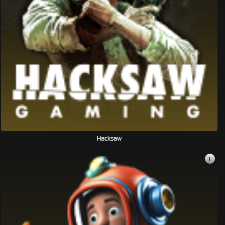
Hacksaw
i