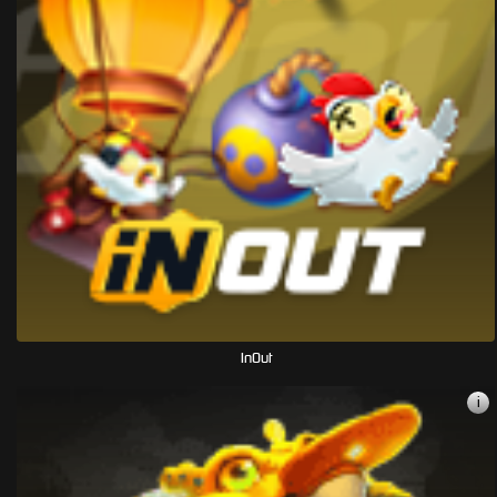
InOut
i