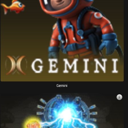
Gemini
i