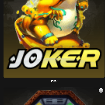
Joker
i