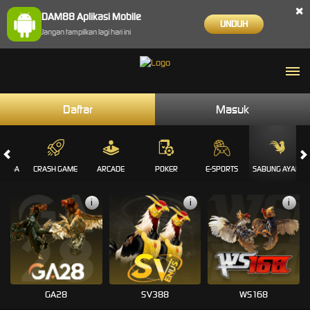
×
DAM88 Aplikasi Mobile
UNDUH
Jangan tampilkan lagi hari ini
Daftar
Masuk
RAGA
CRASH GAME
ARCADE
POKER
E-SPORTS
SABUNG AYAM
i
i
i
GA28
SV388
WS168