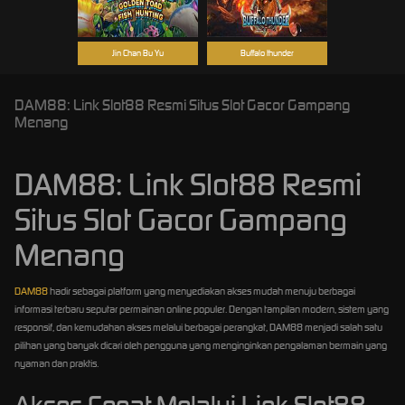
Jin Chan Bu Yu
Buffalo thunder
DAM88: Link Slot88 Resmi Situs Slot Gacor Gampang
Menang
DAM88: Link Slot88 Resmi
Situs Slot Gacor Gampang
Menang
DAM88
hadir sebagai platform yang menyediakan akses mudah menuju berbagai
informasi terbaru seputar permainan online populer. Dengan tampilan modern, sistem yang
responsif, dan kemudahan akses melalui berbagai perangkat, DAM88 menjadi salah satu
pilihan yang banyak dicari oleh pengguna yang menginginkan pengalaman bermain yang
nyaman dan praktis.
Akses Cepat Melalui Link Slot88