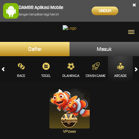
×
DAM88 Aplikasi Mobile
UNDUH
Jangan tampilkan lagi hari ini
Daftar
Masuk
SINO
RACE
TOGEL
OLAHRAGA
CRASH GAME
ARCADE
VPower