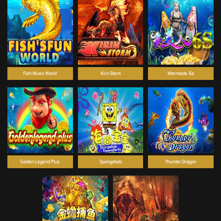
Fish Music World
Kirin Storm
Mermaids-6s
Golden Legend Plus
Spongebob
Thunder Dragon