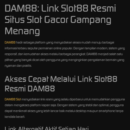
DAM88: Link Slot88 Resmi
Situs Slot Gacor Gampang
Menang
DAM88
hadir sebagai platform yang menyediakan akses mudah menuju berbagai
informasi terbaru seputar permainan online populer. Dengan tampilan modern, sistem yang
responsif, dan kemudahan akses melalui berbagai perangkat, DAM88 menjadi salah satu
pilihan yang banyak dicari oleh pengguna yang menginginkan pengalaman bermain yang
nyaman dan praktis.
Akses Cepat Melalui Link Slot88
Resmi DAM88
DAM88 Slot
menyediakan link resmi yang selalu diperbarui untuk memudahkan pengguna
dalam mengakses platform kapan saja. Dengan sistem yang stabil dan optimal, pengguna
dapat menikmati akses yang lebih lancar baik melalui desktop maupun smartphone tanpa
kendala berarti.
Link Alternatif Aktif Setiap Hari