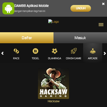
×
DAM88 Aplikasi Mobile
UNDUH
Jangan tampilkan lagi hari ini
Daftar
Masuk
SINO
RACE
TOGEL
OLAHRAGA
CRASH GAME
ARCADE
Hacksaw