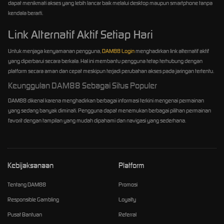
dapat menikmati akses yang lebih lancar baik melalui desktop maupun smartphone tanpa
kendala berarti.
Link Alternatif Aktif Setiap Hari
Untuk menjaga kenyamanan pengguna,
DAM88 Login
menghadirkan link alternatif aktif
yang diperbarui secara berkala. Hal ini membantu pengguna tetap terhubung dengan
platform secara aman dan cepat meskipun terjadi perubahan akses pada jaringan tertentu.
Keunggulan DAM88 Sebagai Situs Populer
DAM88 dikenal karena menghadirkan berbagai informasi terkini mengenai permainan
yang sedang banyak diminati. Pengguna dapat menemukan berbagai pilihan permainan
favorit dengan tampilan yang mudah dipahami dan navigasi yang sederhana.
Kebijaksanaan
Platform
Tentang DAM88
Promosi
Responsible Gambling
Loyalty
Pusat Bantuan
Referral