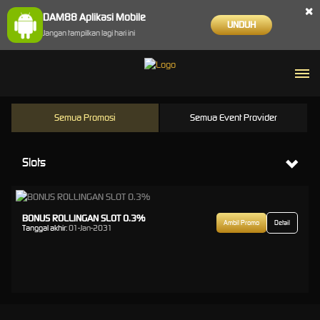
×
DAM88 Aplikasi Mobile
UNDUH
Jangan tampilkan lagi hari ini
Semua Promosi
Semua Event Provider
Slots
BONUS ROLLINGAN SLOT 0.3%
Ambil Promo
Detail
Tanggal akhir:
01-Jan-2031