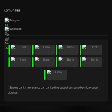
Komunitas
Telegram
Whatsapp
* Selama bank maintenance dan bank offline deposit dan penarikan tidak dapat
diproses