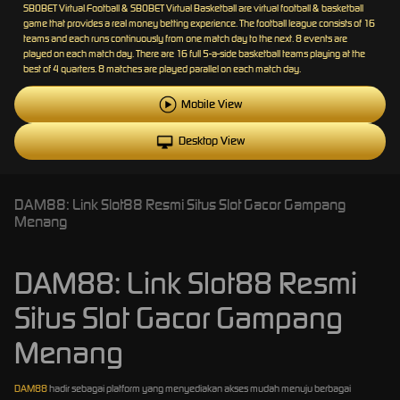
SBOBET Virtual Football & SBOBET Virtual Basketball are virtual football & basketball
game that provides a real money betting experience. The football league consists of 16
teams and each runs continuously from one match day to the next. 8 events are
played on each match day. There are 16 full 5-a-side basketball teams playing at the
best of 4 quarters. 8 matches are played parallel on each match day.
Mobile View
Desktop View
DAM88: Link Slot88 Resmi Situs Slot Gacor Gampang
Menang
DAM88: Link Slot88 Resmi
Situs Slot Gacor Gampang
Menang
DAM88
hadir sebagai platform yang menyediakan akses mudah menuju berbagai