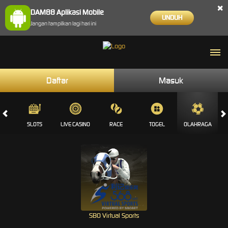
×
DAM88 Aplikasi Mobile
UNDUH
Jangan tampilkan lagi hari ini
Daftar
Masuk
MES
SLOTS
LIVE CASINO
RACE
TOGEL
OLAHRAGA
C
SBO Virtual Sports