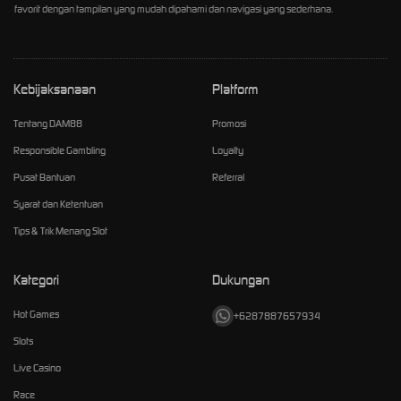
favorit dengan tampilan yang mudah dipahami dan navigasi yang sederhana.
Kebijaksanaan
Platform
Tentang DAM88
Promosi
Responsible Gambling
Loyalty
Pusat Bantuan
Referral
Syarat dan Ketentuan
Tips & Trik Menang Slot
Kategori
Dukungan
Hot Games
+6287887657934
Slots
Live Casino
Race