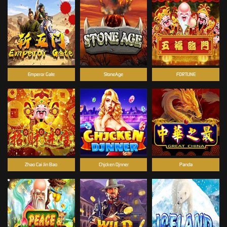
Emperor Gate
StoneAge
FORTUNE
Zhao Cai Jin Bao
Chjcken Djnner
Panda