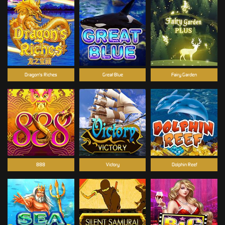
Dragon's Riches
Great Blue
Fairy Garden
888
Victory
Dolphin Reef