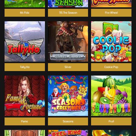
Mr.Fido
TIS The Season
Fire Wheel
Tally Ho
Silver
Cookie Pop
Fame
Seasons
Fruit