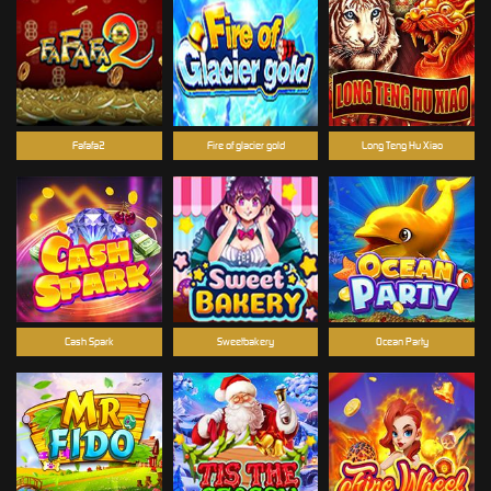
Fafafa2
Fire of glacier gold
Long Teng Hu Xiao
Cash Spark
Sweetbakery
Ocean Party