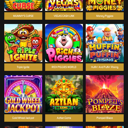
MUMMY'S CURSE
VEGAS CASH LINK
Money Piggies
Triple Ignite
RICH PIGGIES WORLD
Huffin’ And Puffin’ Rising
Gold Wheel Jackpot
Aztlan Gems
Pompeil Blaze