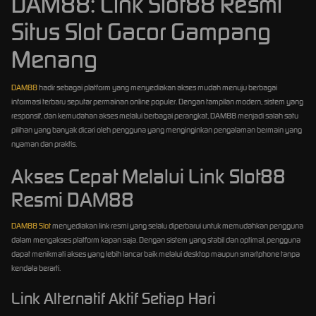
DAM88: Link Slot88 Resmi
Situs Slot Gacor Gampang
Menang
DAM88
hadir sebagai platform yang menyediakan akses mudah menuju berbagai
informasi terbaru seputar permainan online populer. Dengan tampilan modern, sistem yang
responsif, dan kemudahan akses melalui berbagai perangkat, DAM88 menjadi salah satu
pilihan yang banyak dicari oleh pengguna yang menginginkan pengalaman bermain yang
nyaman dan praktis.
Akses Cepat Melalui Link Slot88
Resmi DAM88
DAM88 Slot
menyediakan link resmi yang selalu diperbarui untuk memudahkan pengguna
dalam mengakses platform kapan saja. Dengan sistem yang stabil dan optimal, pengguna
dapat menikmati akses yang lebih lancar baik melalui desktop maupun smartphone tanpa
kendala berarti.
Link Alternatif Aktif Setiap Hari