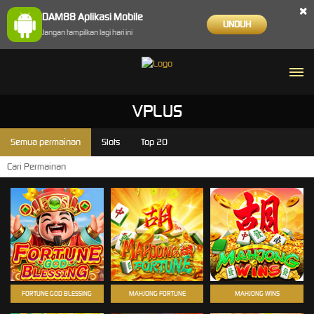
×
DAM88 Aplikasi Mobile
UNDUH
Jangan tampilkan lagi hari ini
VPLUS
Semua permainan
Slots
Top 20
FORTUNE GOD BLESSING
MAHJONG FORTUNE
MAHJONG WINS