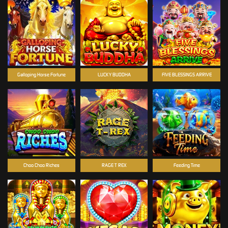
Galloping Horse Fortune
LUCKY BUDDHA
FIVE BLESSINGS ARRIVE
Choo Choo Riches
RAGE T-REX
Feeding Time