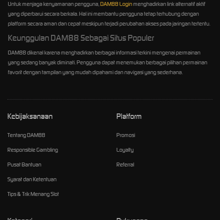
Untuk menjaga kenyamanan pengguna,
DAM88 Login
menghadirkan link alternatif aktif
yang diperbarui secara berkala. Hal ini membantu pengguna tetap terhubung dengan
platform secara aman dan cepat meskipun terjadi perubahan akses pada jaringan tertentu.
Keunggulan DAM88 Sebagai Situs Populer
DAM88 dikenal karena menghadirkan berbagai informasi terkini mengenai permainan
yang sedang banyak diminati. Pengguna dapat menemukan berbagai pilihan permainan
favorit dengan tampilan yang mudah dipahami dan navigasi yang sederhana.
Kebijaksanaan
Platform
Tentang DAM88
Promosi
Responsible Gambling
Loyalty
Pusat Bantuan
Referral
Syarat dan Ketentuan
Tips & Trik Menang Slot