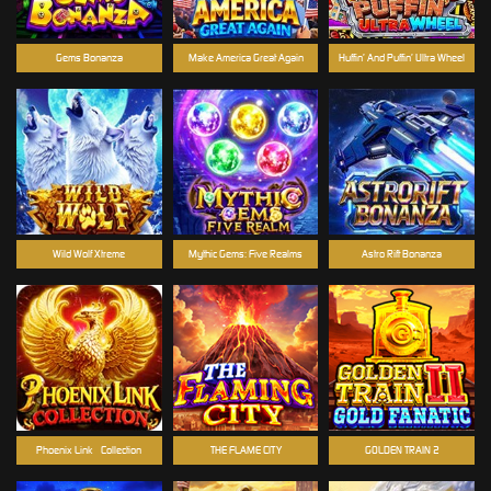
Gems Bonanza
Make America Great Again
Huffin’ And Puffin’ Ultra Wheel
Wild Wolf Xtreme
Mythic Gems: Five Realms
Astro Rift Bonanza
Phoenix Link - Collection
THE FLAME CITY
GOLDEN TRAIN 2