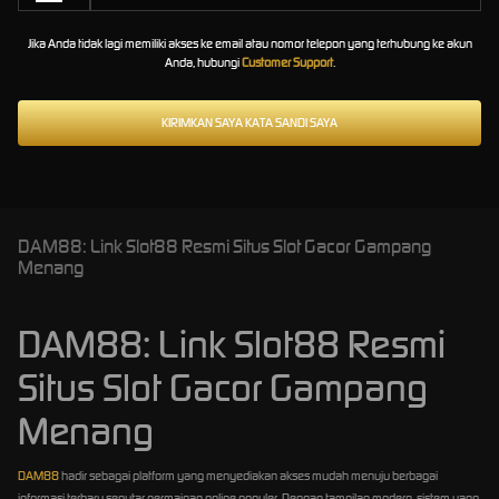
Jika Anda tidak lagi memiliki akses ke email atau nomor telepon yang terhubung ke akun
Anda, hubungi
Customer Support
.
DAM88: Link Slot88 Resmi Situs Slot Gacor Gampang
Menang
DAM88: Link Slot88 Resmi
Situs Slot Gacor Gampang
Menang
DAM88
hadir sebagai platform yang menyediakan akses mudah menuju berbagai
informasi terbaru seputar permainan online populer. Dengan tampilan modern, sistem yang