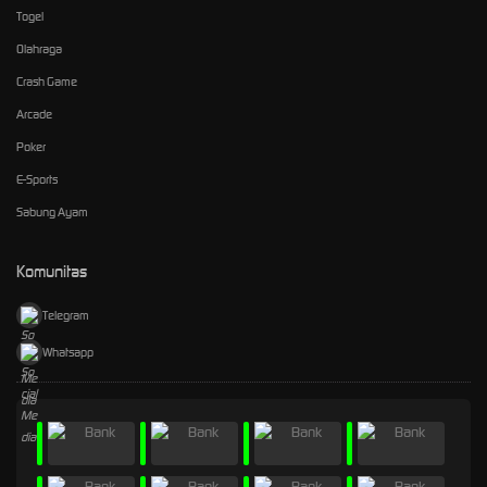
Togel
Olahraga
Crash Game
Arcade
Poker
E-Sports
Sabung Ayam
Komunitas
Telegram
Whatsapp