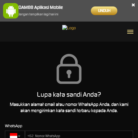
×
DAM88 Aplikasi Mobile
UNDUH
Jangan tampilkan lagi hari ini
Lupa kata sandi Anda?
Masukkan alamat email atau nomor WhatsApp Anda, dan kami
akan mengirimkan kata sandi terbaru kepada Anda.
WhatsApp
+62