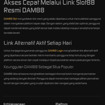
Akses Cepat Melalui Link Slot88
Resmi DAM88
DAM88 Slot
menyediakan link resmi yang selalu diperbarui untuk memudahkan pengguna
dalam mengakses platform kapan saja. Dengan sistem yang stabil dan optimal, pengguna
dapat menikmati akses yang lebih lancar baik melalui desktop maupun smartphone tanpa
kendala berarti.
Link Alternatif Aktif Setiap Hari
Untuk menjaga kenyamanan pengguna,
DAM88 Login
menghadirkan link alternatif aktif
yang diperbarui secara berkala. Hal ini membantu pengguna tetap terhubung dengan
platform secara aman dan cepat meskipun terjadi perubahan akses pada jaringan tertentu.
Keunggulan DAM88 Sebagai Situs Populer
DAM88 dikenal karena menghadirkan berbagai informasi terkini mengenai permainan
yang sedang banyak diminati. Pengguna dapat menemukan berbagai pilihan permainan
favorit dengan tampilan yang mudah dipahami dan navigasi yang sederhana.
Kebijaksanaan
Platform