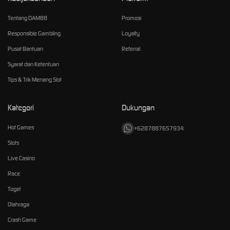
Tentang DAM88
Promosi
Responsible Gambling
Loyalty
Pusat Bantuan
Referral
Syarat dan Ketentuan
Tips & Trik Menang Slot
Kategori
Dukungan
Hot Games
+6287887657934
Slots
Live Casino
Race
Togel
Olahraga
Crash Game